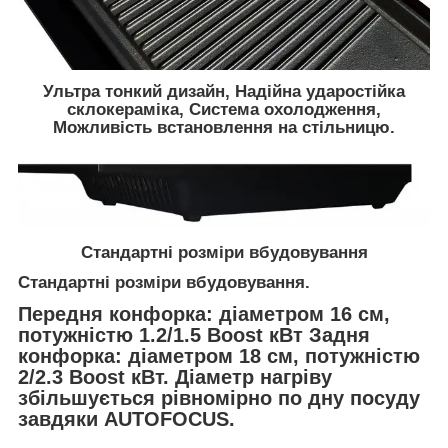
Ультра тонкий дизайн, Надійна ударостійка
склокераміка, Система охолодження,
Можливість встановлення на стільницю.
Стандартні розміри вбудовування
Стандартні розміри вбудовування.
Передня конфорка: діаметром 16 см,
потужністю 1.2/1.5 Boost кВт Задня
конфорка: діаметром 18 см, потужністю
2/2.3 Boost кВт. Діаметр нагріву
збільшується рівномірно по дну посуду
завдяки AUTOFOCUS.