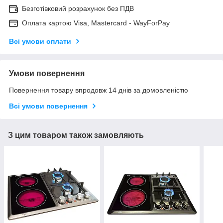
Безготівковий розрахунок без ПДВ
Оплата картою Visa, Mastercard - WayForPay
Всі умови оплати
Умови повернення
Повернення товару впродовж 14 днів за домовленістю
Всі умови повернення
З цим товаром також замовляють