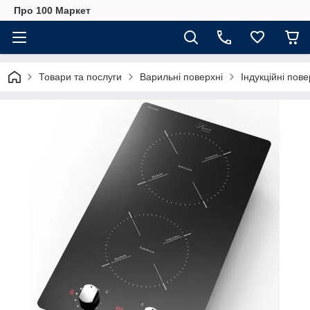
Про 100 Маркет
Товари та послуги
Варильні поверхні
Індукційні пове