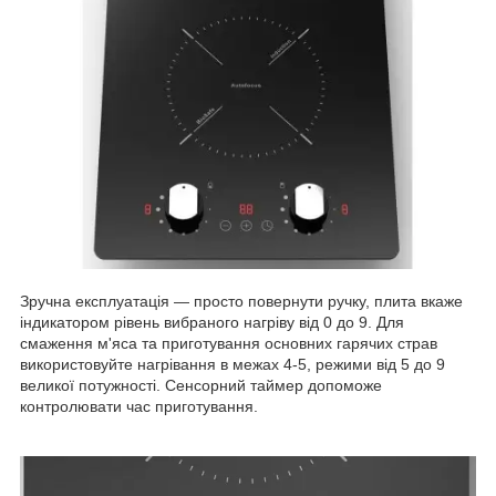
Зручна експлуатація — просто повернути ручку, плита вкаже
індикатором рівень вибраного нагріву від 0 до 9. Для
смаження м'яса та приготування основних гарячих страв
використовуйте нагрівання в межах 4-5, режими від 5 до 9
великої потужності. Сенсорний таймер допоможе
контролювати час приготування.