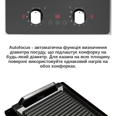
Autofocus - автоматична функція визначення
діаметра посуду, що підлаштує конфорку на
будь-який діаметр. Для казана на всю площину
поверхні використовуйте однаковий нагрів на
обох конфорках.