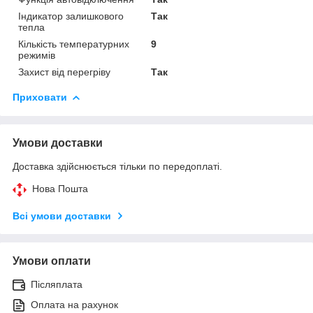
Індикатор залишкового
Так
тепла
Кількість температурних
9
режимів
Захист від перегріву
Так
Приховати
Умови доставки
Доставка здійснюється тільки по передоплаті.
Нова Пошта
Всі умови доставки
Умови оплати
Післяплата
Оплата на рахунок