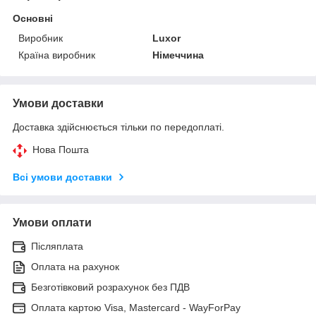
Основні
Виробник
Luxor
Країна виробник
Німеччина
Умови доставки
Доставка здійснюється тільки по передоплаті.
Нова Пошта
Всі умови доставки
Умови оплати
Післяплата
Оплата на рахунок
Безготівковий розрахунок без ПДВ
Оплата картою Visa, Mastercard - WayForPay