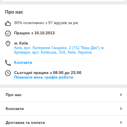
Про нас
90% позитивних з 97 відгуків за рік
Працює з 10.10.2013
м. Київ
Київ, вул. Катерини Гандзюк, 2 (ТЦ "Ваш Дім") м.
Бровари, вул. Київська, 316, Київ, Україна
Контакти
Сьогодні працює з 08:00 до 23:00
Показати весь графік роботи
Про нас
Контакти
Доставка та оплата