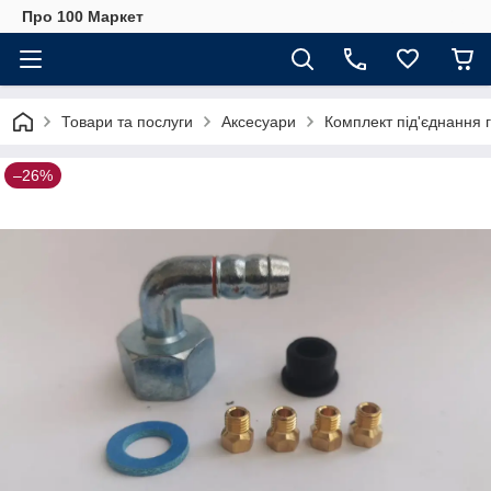
Про 100 Маркет
Товари та послуги
Аксесуари
Комплект під'єднання г
–26%