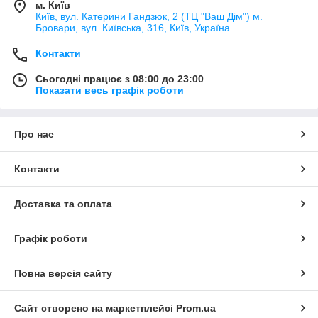
м. Київ
Київ, вул. Катерини Гандзюк, 2 (ТЦ "Ваш Дім") м.
Бровари, вул. Київська, 316, Київ, Україна
Контакти
Сьогодні працює з 08:00 до 23:00
Показати весь графік роботи
Про нас
Контакти
Доставка та оплата
Графік роботи
Повна версія сайту
Сайт створено на маркетплейсі
Prom.ua