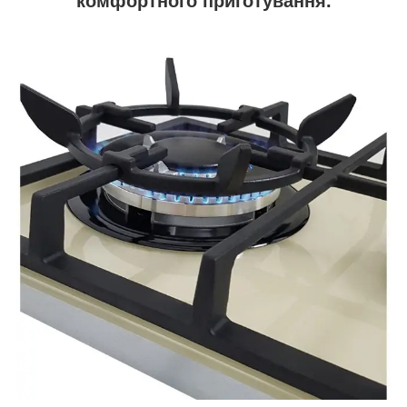
комфортного приготування.