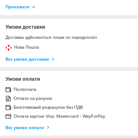
Приховати
Умови доставки
Доставка здійснюється тільки по передоплаті.
Нова Пошта
Всі умови доставки
Умови оплати
Післяплата
Оплата на рахунок
Безготівковий розрахунок без ПДВ
Оплата картою Visa, Mastercard - WayForPay
Всі умови оплати