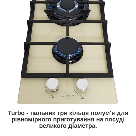
Turbo - пальник три кільця полум'я для
рівномірного приготування на посуді
великого діаметра.