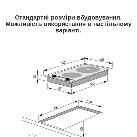
Стандартні розміри вбудовування.
Можливість використання в настільному
варіанті.