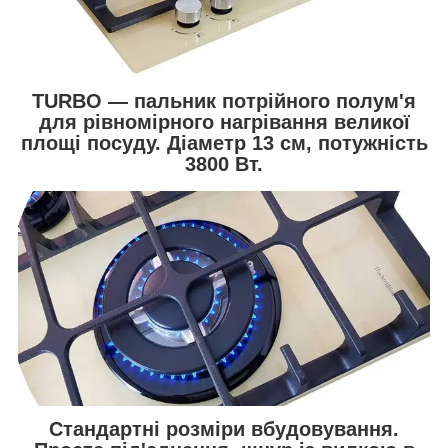
TURBO — пальник потрійного полум'я
для рівномірного нагрівання великої
площі посуду.
Діаметр 13 см, потужність
3800 Вт.
Стандартні розміри вбудовування.