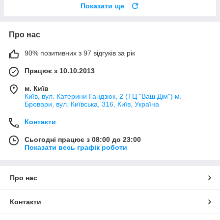
Показати ще
Про нас
90% позитивних з 97 відгуків за рік
Працює з 10.10.2013
м. Київ
Київ, вул. Катерини Гандзюк, 2 (ТЦ "Ваш Дім") м.
Бровари, вул. Київська, 316, Київ, Україна
Контакти
Сьогодні працює з 08:00 до 23:00
Показати весь графік роботи
Про нас
Контакти