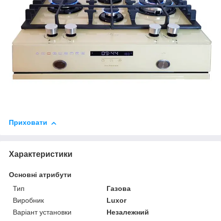
Приховати
Характеристики
Основні атрибути
Тип
Газова
Виробник
Luxor
Варіант установки
Незалежний