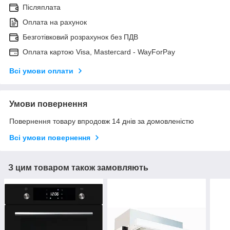
Післяплата
Оплата на рахунок
Безготівковий розрахунок без ПДВ
Оплата картою Visa, Mastercard - WayForPay
Всі умови оплати
Умови повернення
Повернення товару впродовж 14 днів за домовленістю
Всі умови повернення
З цим товаром також замовляють