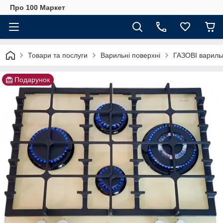
Про 100 Маркет
Товари та послуги
Варильні поверхні
ГАЗОВІ варильн
Подарунок