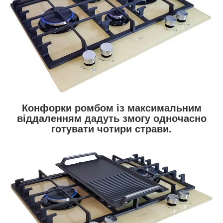
Конфорки ромбом із максимальним
віддаленням дадуть змогу одночасно
готувати чотири страви.