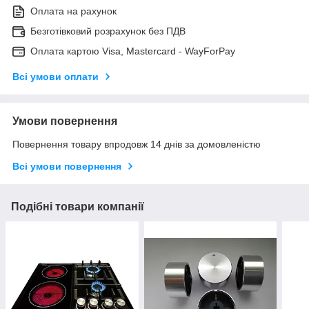
Оплата на рахунок
Безготівковий розрахунок без ПДВ
Оплата картою Visa, Mastercard - WayForPay
Всі умови оплати
Умови повернення
Повернення товару впродовж 14 днів за домовленістю
Всі умови повернення
Подібні товари компанії