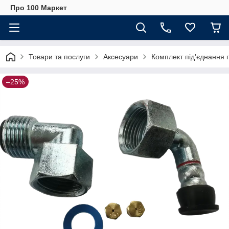
Про 100 Маркет
Товари та послуги
Аксесуари
Комплект під'єднання 
–25%