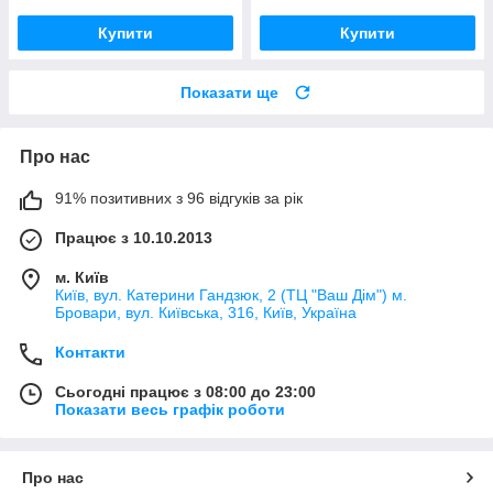
Купити
Купити
Показати ще
Про нас
91% позитивних з 96 відгуків за рік
Працює з 10.10.2013
м. Київ
Київ, вул. Катерини Гандзюк, 2 (ТЦ "Ваш Дім") м.
Бровари, вул. Київська, 316, Київ, Україна
Контакти
Сьогодні працює з 08:00 до 23:00
Показати весь графік роботи
Про нас