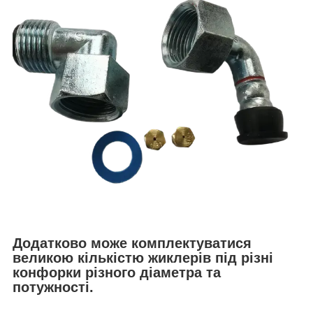
Додатково може комплектуватися
великою кількістю жиклерів під різні
конфорки різного діаметра та
потужності.