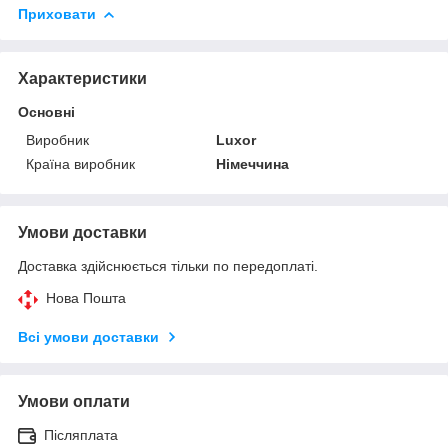
Приховати
Характеристики
Основні
Виробник
Luxor
Країна виробник
Німеччина
Умови доставки
Доставка здійснюється тільки по передоплаті.
Нова Пошта
Всі умови доставки
Умови оплати
Післяплата