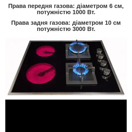
Права передня газова: діаметром 6 см,
потужністю 1000 Вт.
Права задня газова: діаметром 10 см
потужністю 3000 Вт.