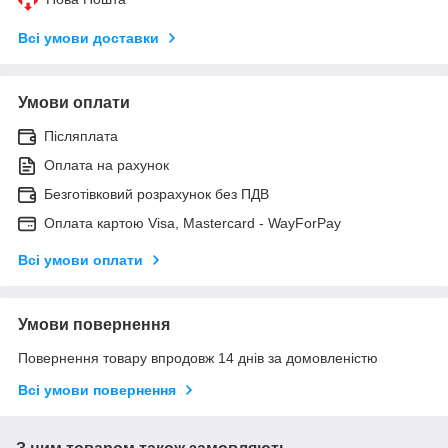
Всі умови доставки
Умови оплати
Післяплата
Оплата на рахунок
Безготівковий розрахунок без ПДВ
Оплата картою Visa, Mastercard - WayForPay
Всі умови оплати
Умови повернення
Повернення товару впродовж 14 днів за домовленістю
Всі умови повернення