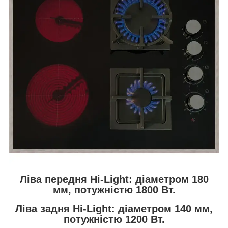
Ліва передня Hi-Light: діаметром 180
мм, потужністю 1800 Вт.
Ліва задня Hi-Light: діаметром 140 мм,
потужністю 1200 Вт.