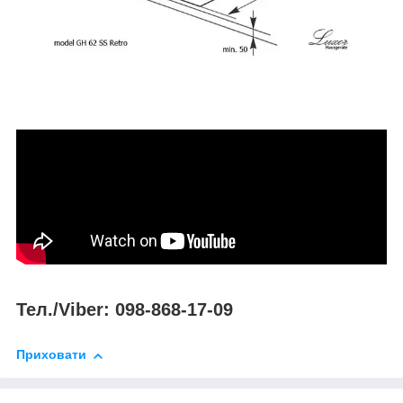
Тел./Viber: 098-868-17-09
Приховати