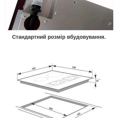
Стандартний розмір вбудовування.