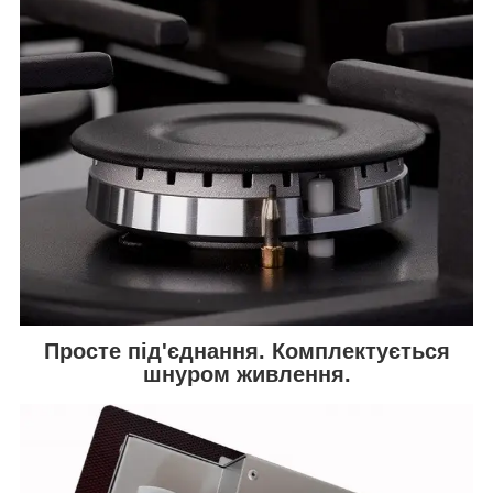
Просте під'єднання. Комплектується
шнуром живлення.