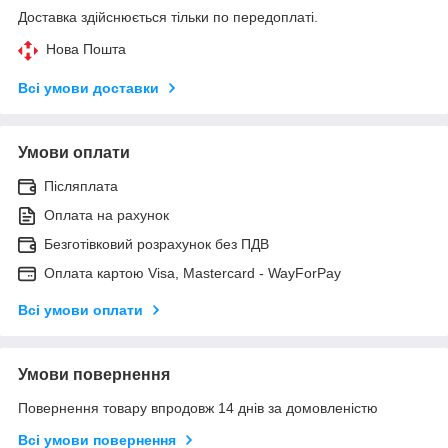
Доставка здійснюється тільки по передоплаті.
Нова Пошта
Всі умови доставки
Умови оплати
Післяплата
Оплата на рахунок
Безготівковий розрахунок без ПДВ
Оплата картою Visa, Mastercard - WayForPay
Всі умови оплати
Умови повернення
Повернення товару впродовж 14 днів за домовленістю
Всі умови повернення