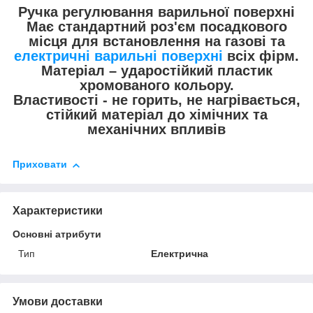
Ручка регулювання варильної поверхні
Має стандартний роз'єм посадкового
місця для встановлення на газові та
електричні варильні поверхні
всіх фірм.
Матеріал – ударостійкий пластик
хромованого кольору.
Властивості - не горить, не нагрівається,
стійкий матеріал до хімічних та
механічних впливів
Приховати
Характеристики
Основні атрибути
Тип
Електрична
Умови доставки