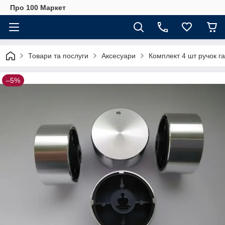
Про 100 Маркет
Товари та послуги
Аксесуари
Комплект 4 шт ручок га
–5%