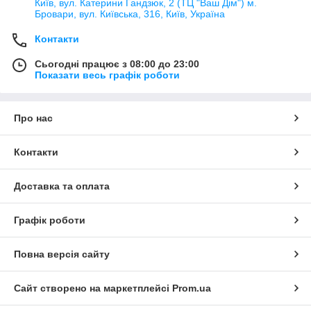
Київ, вул. Катерини Гандзюк, 2 (ТЦ "Ваш Дім") м.
Бровари, вул. Київська, 316, Київ, Україна
Контакти
Сьогодні працює з 08:00 до 23:00
Показати весь графік роботи
Про нас
Контакти
Доставка та оплата
Графік роботи
Повна версія сайту
Сайт створено на маркетплейсі
Prom.ua