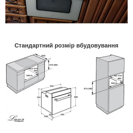
Стандартний розмір вбудовування