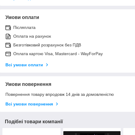
Умови оплати
Післяплата
Оплата на рахунок
Безготівковий розрахунок без ПДВ
Оплата картою Visa, Mastercard - WayForPay
Всі умови оплати
Умови повернення
Повернення товару впродовж 14 днів за домовленістю
Всі умови повернення
Подібні товари компанії