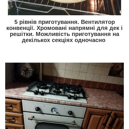
5 рівнів приготування. Вентилятор
конвенції. Хромовані напрямні для дек і
решітки. Можливість приготування на
декількох секціях одночасно