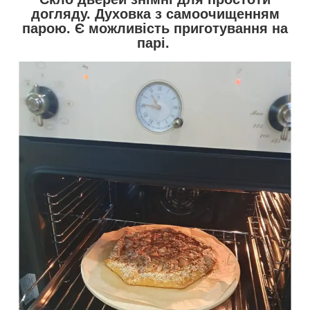
догляду. Духовка з самоочищенням
парою. Є можливість приготування на
парі.