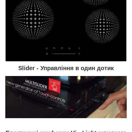
Slider - Управління в один дотик