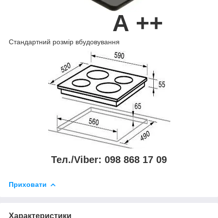
А ++
Стандартний розмір вбудовування
Тел./Viber: 098 868 17 09
Приховати
Характеристики