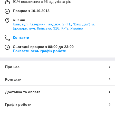
91% позитивних з 96 відгуків за рік
Працює з 10.10.2013
м. Київ
Київ, вул. Катерини Гандзюк, 2 (ТЦ "Ваш Дім") м.
Бровари, вул. Київська, 316, Київ, Україна
Контакти
Сьогодні працює з 08:00 до 23:00
Показати весь графік роботи
Про нас
Контакти
Доставка та оплата
Графік роботи