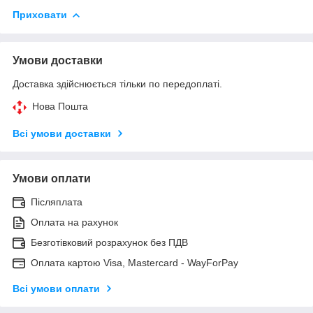
Приховати
Умови доставки
Доставка здійснюється тільки по передоплаті.
Нова Пошта
Всі умови доставки
Умови оплати
Післяплата
Оплата на рахунок
Безготівковий розрахунок без ПДВ
Оплата картою Visa, Mastercard - WayForPay
Всі умови оплати