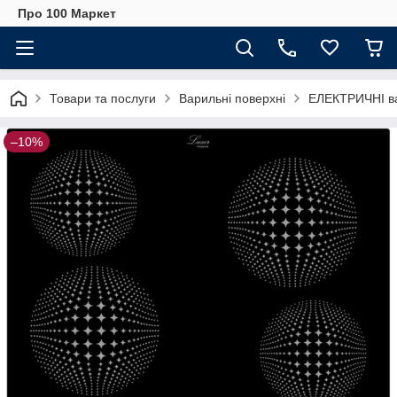
Про 100 Маркет
Товари та послуги
Варильні поверхні
ЕЛЕКТРИЧНІ ва
–10%