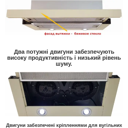
Два потужні двигуни забезпечують
високу продуктивність і низький рівень
шуму.
Двигуни забезпечені кріпленнями для вугільних