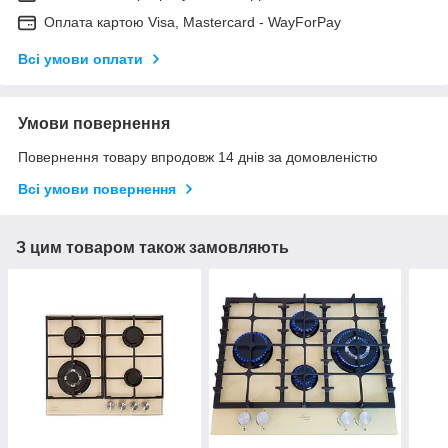
Оплата картою Visa, Mastercard - WayForPay
Всі умови оплати
Умови повернення
Повернення товару впродовж 14 днів за домовленістю
Всі умови повернення
З цим товаром також замовляють