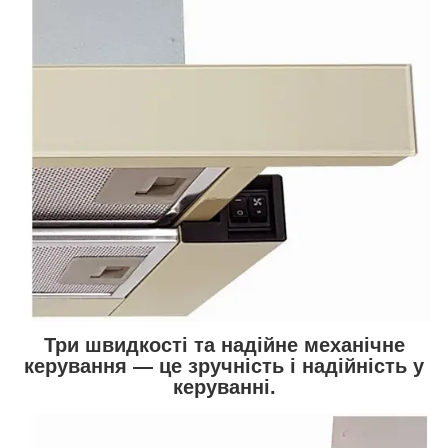
Три швидкості та надійне механічне
керування — це зручність і надійність у
керуванні.