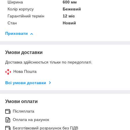
Ширина
600 мм
Колір корпусу
Бежевий
Гарантійний термін
12 міс
Стан
Новий
Приховати
Умови доставки
Доставка здійснюється тільки по передоплаті.
Нова Пошта
Всі умови доставки
Умови оплати
Післяплата
Оплата на рахунок
Безготівковий розрахунок без ПДВ