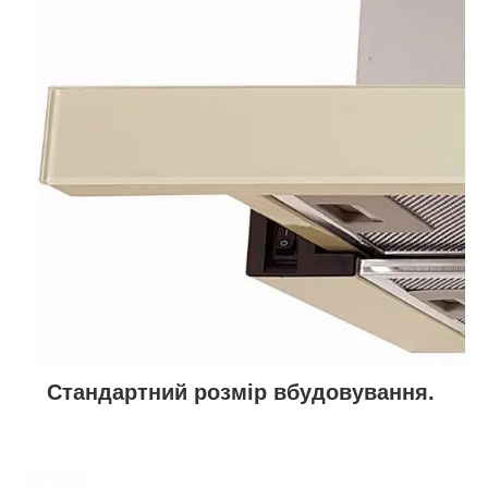
Стандартний розмір вбудовування.