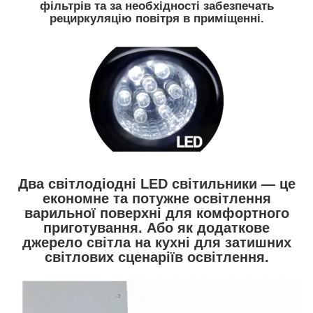
фільтрів та за необхідності забезпечать
рециркуляцію повітря в приміщенні.
Два світлодіодні LED світильники — це
економне та потужне освітлення
варильної поверхні для комфортного
приготування. Або як додаткове
джерело світла на кухні для затишних
світлових сценаріїв освітлення.