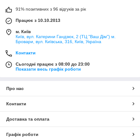
91% позитивних з 96 відгуків за рік
Працює з 10.10.2013
м. Київ
Київ, вул. Катерини Гандзюк, 2 (ТЦ "Ваш Дім") м.
Бровари, вул. Київська, 316, Київ, Україна
Контакти
Сьогодні працює з 08:00 до 23:00
Показати весь графік роботи
Про нас
Контакти
Доставка та оплата
Графік роботи