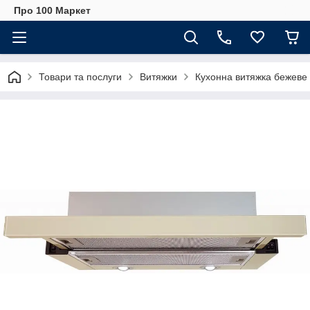
Про 100 Маркет
Товари та послуги
Витяжки
Кухонна витяжка бежеве 