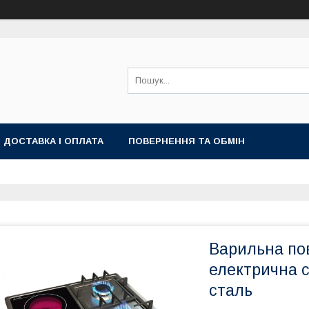
ДОСТАВКА І ОПЛАТА
ПОВЕРНЕННЯ ТА ОБМІН
Варильна по
електрична с
сталь