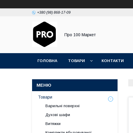
+380 (98) 868-17-09
Про 100 Маркет
ГОЛОВНА
ТОВАРИ
КОНТАКТИ
Товари
Варильні поверхні
Духові шафи
Витяжки
Комплекти вбудовуваної