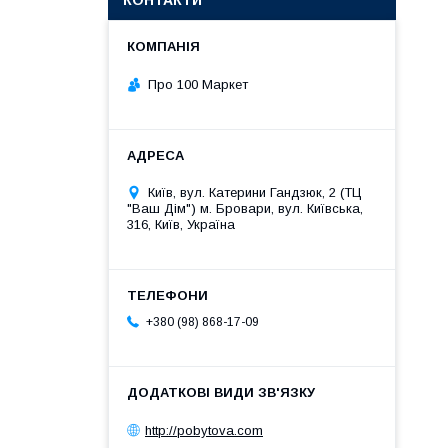
КОНТАКТИ
Про 100 Маркет
Київ, вул. Катерини Гандзюк, 2 (ТЦ
"Ваш Дім") м. Бровари, вул. Київська,
316, Київ, Україна
+380 (98) 868-17-09
http://pobytova.com